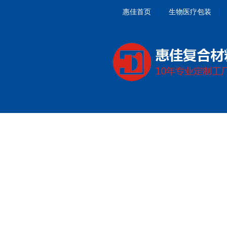
惠佳首页
|
生物医疗包装
|