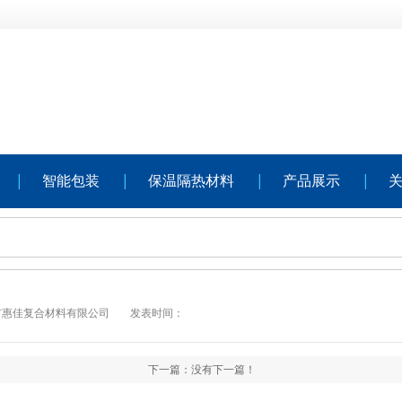
智能包装
保温隔热材料
产品展示
市惠佳复合材料有限公司
发表时间：
下一篇：没有下一篇！