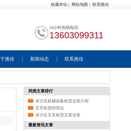
收藏本站
|
网站地图
|
联系惠佳
24小时热线电话:
13603099311
关于惠佳
新闻动态
联系惠佳
同类文章排行
卓力生机械设备租赁业务介绍
叉车租赁的优点
卓力生叉车租赁主营业务
最新资讯文章