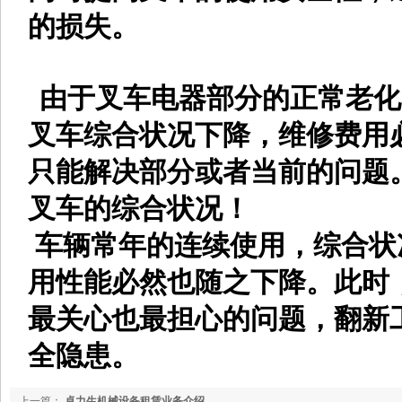
的损失。
由于叉车电器部分的正常老化
叉车综合状况下降，维修费用
只能解决部分或者当前的问题
叉车的综合状况！
车辆常年的连续使用，综合状
用性能必然也随之下降。此时
最关心也最担心的问题，翻新
全隐患。
上一篇：
卓力生机械设备租赁业务介绍