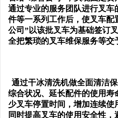
通过专业的服务团队进行叉车
件等一系列工作后，使叉车配
公司”以该批叉车为基础签订叉
全把繁琐的叉车维保服务等交
通过干冰清洗机做全面清洁保
综合状况、延长配件的使用寿
少叉车停置时间，增加连续使
同时提高叉车的使用安全性，