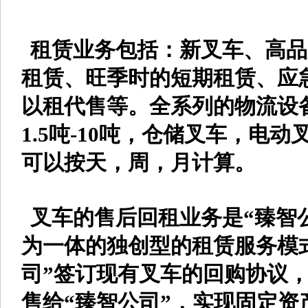
租赁业务包括：新叉车、高品
租赁、旺季时的短期租赁、应
以租代售等。全系列的物流设
1.5吨-10吨，仓储叉车，电
可以按天，周，月计算。
叉车的售后回租业务是“臻智
为一体的独创型的租赁服务模式
司”签订现有叉车的回购协议，
售给“臻智公司”，实现固定资